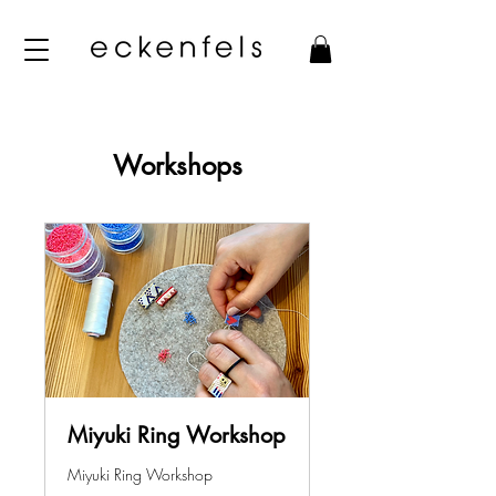
Workshops
Miyuki Ring Workshop
Miyuki Ring Workshop