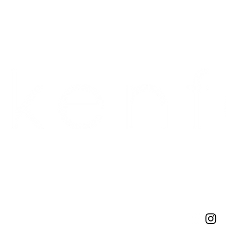
Datenschutzerklärung
Impressum