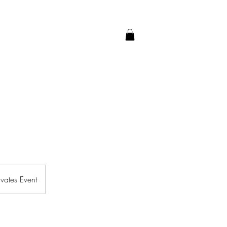
ivates Event